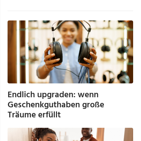
Endlich upgraden: wenn
Geschenkguthaben große
Träume erfüllt