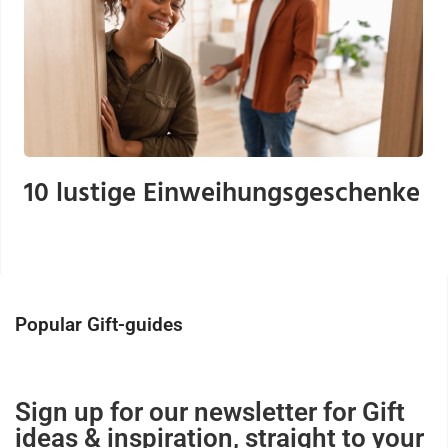
10 lustige Einweihungsgeschenke
Popular Gift-guides
Sign up for our newsletter for Gift
ideas & inspiration, straight to your