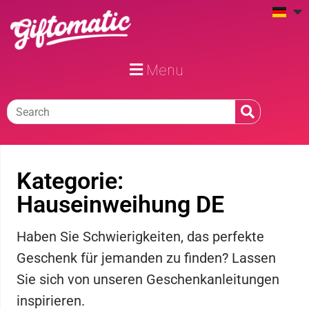
Menu
Kategorie:
Hauseinweihung DE
Haben Sie Schwierigkeiten, das perfekte
Geschenk für jemanden zu finden? Lassen
Sie sich von unseren Geschenkanleitungen
inspirieren.