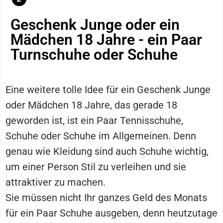
Geschenk Junge oder ein
Mädchen 18 Jahre - ein Paar
Turnschuhe oder Schuhe
Eine weitere tolle Idee für ein Geschenk Junge
oder Mädchen 18 Jahre, das gerade 18
geworden ist, ist ein Paar Tennisschuhe,
Schuhe oder Schuhe im Allgemeinen. Denn
genau wie Kleidung sind auch Schuhe wichtig,
um einer Person Stil zu verleihen und sie
attraktiver zu machen.
Sie müssen nicht Ihr ganzes Geld des Monats
für ein Paar Schuhe ausgeben, denn heutzutage