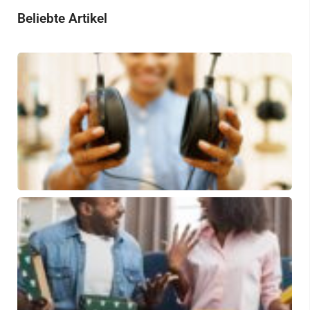
Beliebte Artikel
En
w
Ge
gr
er
G
fü
Au
2