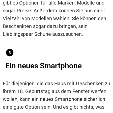
gibt es Optionen für alle Marken, Modelle und
sogar Preise. Außerdem können Sie aus einer
Vielzahl von Modellen wählen. Sie können den
Beschenkten sogar dazu bringen, sein
Lieblingspaar Schuhe auszusuchen.
Ein neues Smartphone
Für diejenigen, die das Haus mit Geschenken zu
ihrem 18. Geburtstag aus dem Fenster werfen
wollen, kann ein neues Smartphone sicherlich
eine gute Option sein. Und es gibt nichts, was