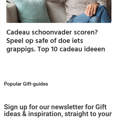
Cadeau schoonvader scoren?
Speel op safe of doe iets
grappigs. Top 10 cadeau ideeen
Popular Gift-guides
Sign up for our newsletter for Gift
ideas & inspiration, straight to your