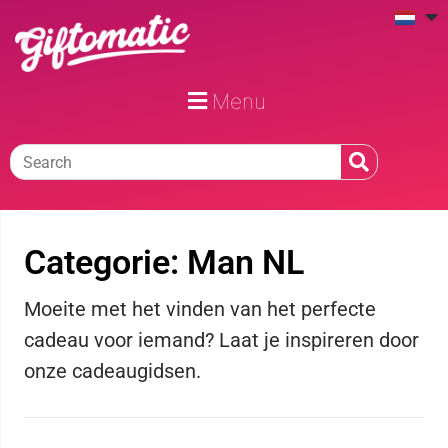
Menu
Categorie: Man NL
Moeite met het vinden van het perfecte
cadeau voor iemand? Laat je inspireren door
onze cadeaugidsen.