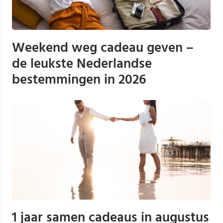
Weekend weg cadeau geven –
de leukste Nederlandse
bestemmingen in 2026
1 jaar samen cadeaus in augustus