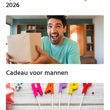
2026
Cadeau voor mannen