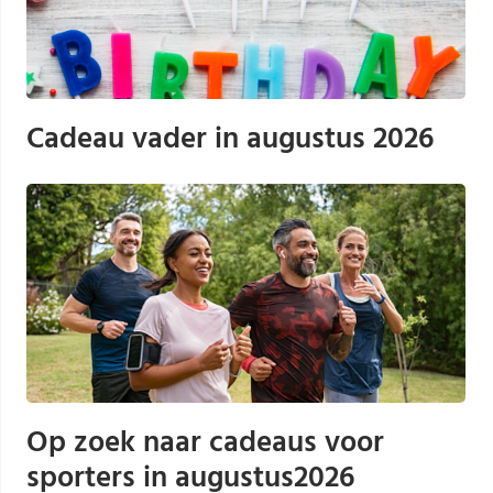
Cadeau vader in augustus 2026
Op zoek naar cadeaus voor
sporters in augustus2026