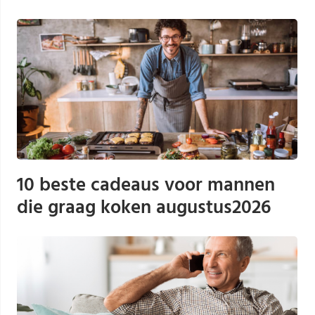
10 beste cadeaus voor mannen
die graag koken augustus2026