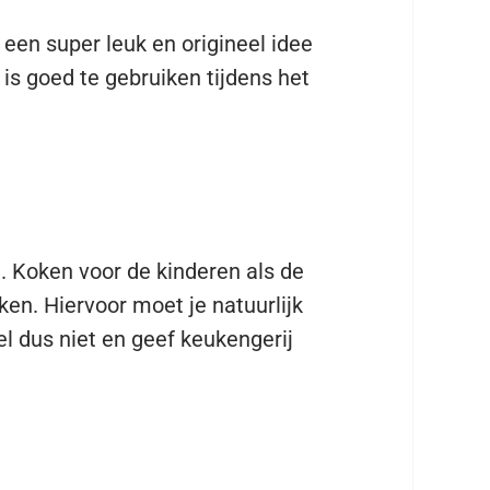
s een super leuk en origineel idee
 is goed te gebruiken tijdens het
 Koken voor de kinderen als de
en. Hiervoor moet je natuurlijk
 dus niet en geef keukengerij