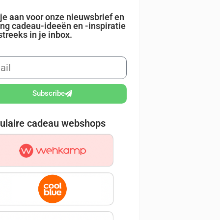
je aan voor onze nieuwsbrief en
ng cadeau-ideeën en -inspiratie
streeks in je inbox.
Subscribe
ulaire cadeau webshops