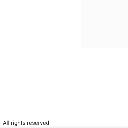
 All rights reserved