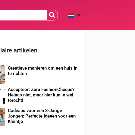
aire artikelen
Creatieve manieren om een huis in
te richten
Accepteert Zara FashionCheque?
Helaas niet, maar hier kun je wel
terecht!
Cadeaus voor een 3-Jarige
Jongen: Perfecte Ideeën voor een
Kleintje