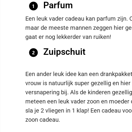
Parfum
Een leuk vader cadeau kan parfum zijn. Or
maar de meeste mannen zeggen hier geen
gaat er nog lekkerder van ruiken!
Zuipschuit
Een ander leuk idee kan een drankpakket 
vrouw is natuurlijk super gezellig en hier
versnapering bij. Als de kinderen gezell
meteen een leuk vader zoon en moeder
sla je 2 vliegen in 1 klap! Een cadeau v
zoon cadeau.