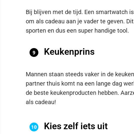
Bij blijven met de tijd. Een smartwatch i
om als cadeau aan je vader te geven. Dit
sporten en dus een super handige tool.
Keukenprins
Mannen staan steeds vaker in de keuken.
partner thuis komt na een lange dag werk
de beste keukenproducten hebben. Aarzel
als cadeau!
Kies zelf iets uit