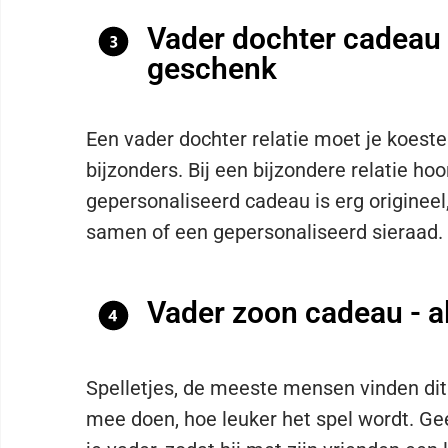
Vader dochter cadeau 
geschenk
Een vader dochter relatie moet je koester
bijzonders. Bij een bijzondere relatie ho
gepersonaliseerd cadeau is erg origineel
samen of een gepersonaliseerd sieraad.
Vader zoon cadeau - al
Spelletjes, de meeste mensen vinden di
mee doen, hoe leuker het spel wordt. G