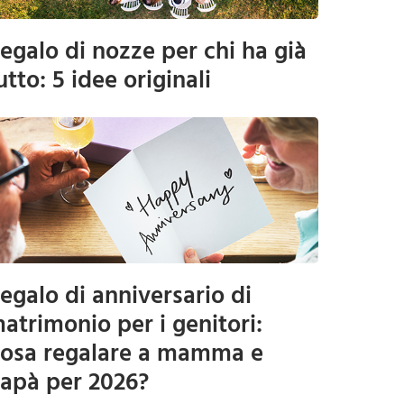
egalo di nozze per chi ha già
utto: 5 idee originali
egalo di anniversario di
atrimonio per i genitori:
osa regalare a mamma e
apà per 2026?