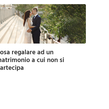
osa regalare ad un
atrimonio a cui non si
artecipa