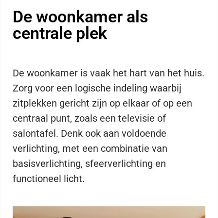
De woonkamer als
centrale plek
De woonkamer is vaak het hart van het huis.
Zorg voor een logische indeling waarbij
zitplekken gericht zijn op elkaar of op een
centraal punt, zoals een televisie of
salontafel. Denk ook aan voldoende
verlichting, met een combinatie van
basisverlichting, sfeerverlichting en
functioneel licht.