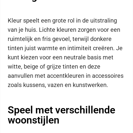
Kleur speelt een grote rol in de uitstraling
van je huis. Lichte kleuren zorgen voor een
ruimtelijk en fris gevoel, terwijl donkere
tinten juist warmte en intimiteit creëren. Je
kunt kiezen voor een neutrale basis met
witte, beige of grijze tinten en deze
aanvullen met accentkleuren in accessoires
zoals kussens, vazen en kunstwerken.
Speel met verschillende
woonstijlen