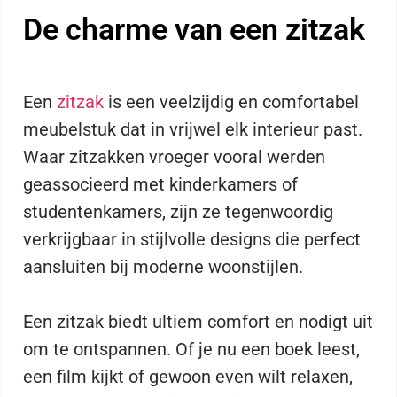
De charme van een zitzak
Een
zitzak
is een veelzijdig en comfortabel
meubelstuk dat in vrijwel elk interieur past.
Waar zitzakken vroeger vooral werden
geassocieerd met kinderkamers of
studentenkamers, zijn ze tegenwoordig
verkrijgbaar in stijlvolle designs die perfect
aansluiten bij moderne woonstijlen.
Een zitzak biedt ultiem comfort en nodigt uit
om te ontspannen. Of je nu een boek leest,
een film kijkt of gewoon even wilt relaxen,