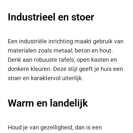
Industrieel en stoer
Een industriële inrichting maakt gebruik van
materialen zoals metaal, beton en hout.
Denk aan robuuste tafels, open kasten en
donkere kleuren. Deze stijl geeft je huis een
stoer en karaktervol uiterlijk.
Warm en landelijk
Houd je van gezelligheid, dan is een