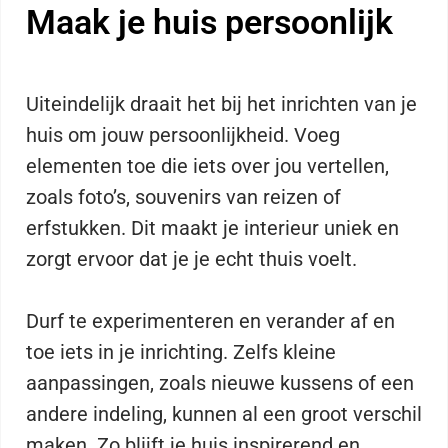
Maak je huis persoonlijk
Uiteindelijk draait het bij het inrichten van je
huis om jouw persoonlijkheid. Voeg
elementen toe die iets over jou vertellen,
zoals foto’s, souvenirs van reizen of
erfstukken. Dit maakt je interieur uniek en
zorgt ervoor dat je je echt thuis voelt.
Durf te experimenteren en verander af en
toe iets in je inrichting. Zelfs kleine
aanpassingen, zoals nieuwe kussens of een
andere indeling, kunnen al een groot verschil
maken. Zo blijft je huis inspirerend en