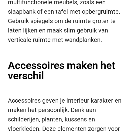
multifunctionele meubels, zoals een
slaapbank of een tafel met opbergruimte.
Gebruik spiegels om de ruimte groter te
laten lijken en maak slim gebruik van
verticale ruimte met wandplanken.
Accessoires maken het
verschil
Accessoires geven je interieur karakter en
maken het persoonlijk. Denk aan
schilderijen, planten, kussens en
vloerkleden. Deze elementen zorgen voor