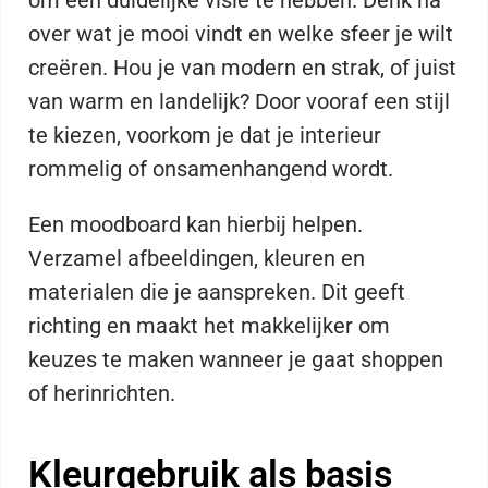
over wat je mooi vindt en welke sfeer je wilt
creëren. Hou je van modern en strak, of juist
van warm en landelijk? Door vooraf een stijl
te kiezen, voorkom je dat je interieur
rommelig of onsamenhangend wordt.
Een moodboard kan hierbij helpen.
Verzamel afbeeldingen, kleuren en
materialen die je aanspreken. Dit geeft
richting en maakt het makkelijker om
keuzes te maken wanneer je gaat shoppen
of herinrichten.
Kleurgebruik als basis