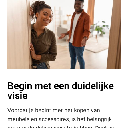
Begin met een duidelijke
visie
Voordat je begint met het kopen van
meubels en accessoires, is het belangrijk
om een duidelijke visie te hebben. Denk na