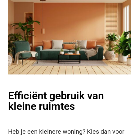
Efficiënt gebruik van
kleine ruimtes
Heb je een kleinere woning? Kies dan voor