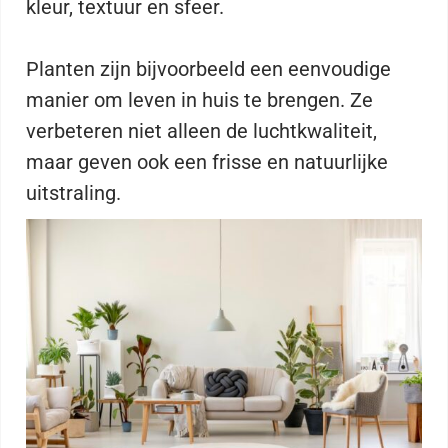
kleur, textuur en sfeer.
Planten zijn bijvoorbeeld een eenvoudige
manier om leven in huis te brengen. Ze
verbeteren niet alleen de luchtkwaliteit,
maar geven ook een frisse en natuurlijke
uitstraling.