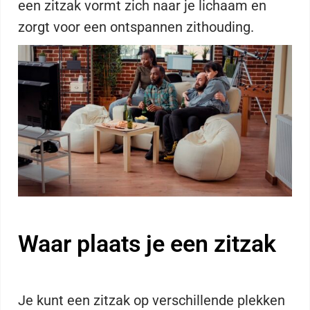
een zitzak vormt zich naar je lichaam en
zorgt voor een ontspannen zithouding.
Waar plaats je een zitzak
Je kunt een zitzak op verschillende plekken