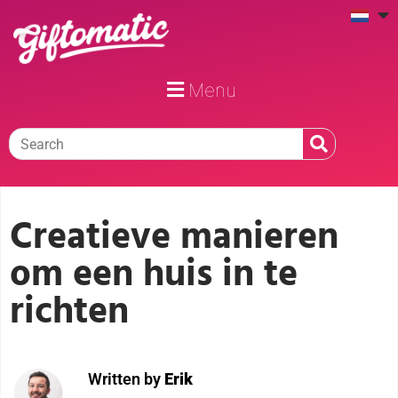
Menu
Creatieve manieren
om een huis in te
richten
Written by
Erik