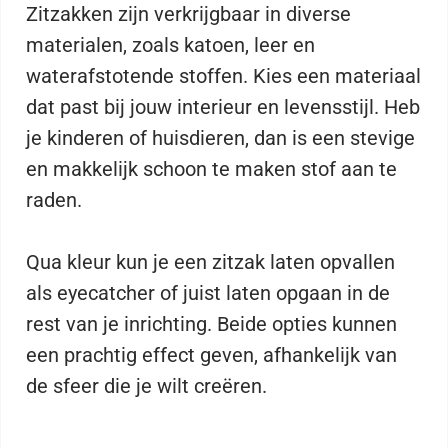
Zitzakken zijn verkrijgbaar in diverse
materialen, zoals katoen, leer en
waterafstotende stoffen. Kies een materiaal
dat past bij jouw interieur en levensstijl. Heb
je kinderen of huisdieren, dan is een stevige
en makkelijk schoon te maken stof aan te
raden.
Qua kleur kun je een zitzak laten opvallen
als eyecatcher of juist laten opgaan in de
rest van je inrichting. Beide opties kunnen
een prachtig effect geven, afhankelijk van
de sfeer die je wilt creëren.