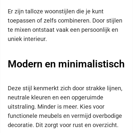
Er zijn talloze woonstijlen die je kunt
toepassen of zelfs combineren. Door stijlen
te mixen ontstaat vaak een persoonlijk en
uniek interieur.
Modern en minimalistisch
Deze stijl kenmerkt zich door strakke lijnen,
neutrale kleuren en een opgeruimde
uitstraling. Minder is meer. Kies voor
functionele meubels en vermijd overbodige
decoratie. Dit zorgt voor rust en overzicht.