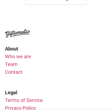
About
Who we are
Team
Contact
Legal
Terms of Service
Privacy Policy