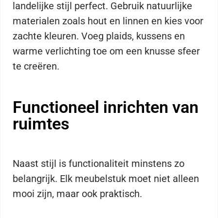
landelijke stijl perfect. Gebruik natuurlijke
materialen zoals hout en linnen en kies voor
zachte kleuren. Voeg plaids, kussens en
warme verlichting toe om een knusse sfeer
te creëren.
Functioneel inrichten van
ruimtes
Naast stijl is functionaliteit minstens zo
belangrijk. Elk meubelstuk moet niet alleen
mooi zijn, maar ook praktisch.