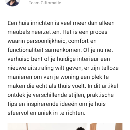
Team Giftomatic
Een huis inrichten is veel meer dan alleen
meubels neerzetten. Het is een proces
waarin persoonlijkheid, comfort en
functionaliteit samenkomen. Of je nu net
verhuisd bent of je huidige interieur een
nieuwe uitstraling wilt geven, er zijn talloze
manieren om van je woning een plek te
maken die echt als thuis voelt. In dit artikel
ontdek je verschillende stijlen, praktische
tips en inspirerende ideeën om je huis
sfeervol en uniek in te richten.