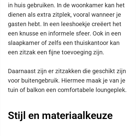
in huis gebruiken. In de woonkamer kan het
dienen als extra zitplek, vooral wanneer je
gasten hebt. In een leeshoekje creëert het
een knusse en informele sfeer. Ook in een
slaapkamer of zelfs een thuiskantoor kan
een zitzak een fijne toevoeging zijn.
Daarnaast zijn er zitzakken die geschikt zijn
voor buitengebruik. Hiermee maak je van je
tuin of balkon een comfortabele loungeplek.
Stijl en materiaalkeuze