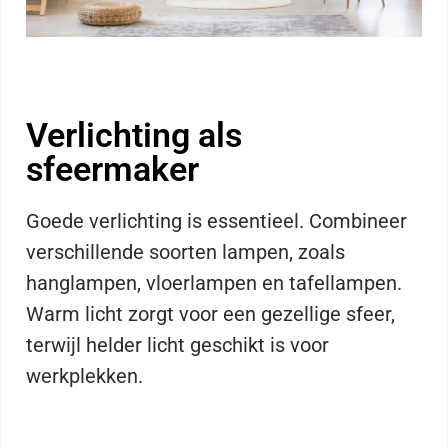
Verlichting als
sfeermaker
Goede verlichting is essentieel. Combineer
verschillende soorten lampen, zoals
hanglampen, vloerlampen en tafellampen.
Warm licht zorgt voor een gezellige sfeer,
terwijl helder licht geschikt is voor
werkplekken.