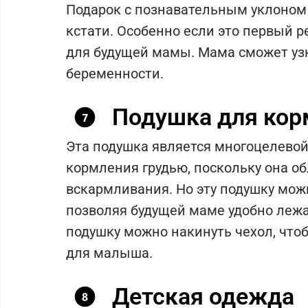
Подарок с познавательным уклоном
кстати. Особенно если это первый р
для будущей мамы. Мама сможет уз
беременности.
Подушка для кор
Эта подушка является многоцелевой
кормления грудью, поскольку она об
вскармливания. Но эту подушку можн
позволяя будущей маме удобно лежат
подушку можно накинуть чехол, что
для малыша.
Детская одежда