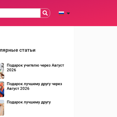
лярные статьи
Подарок учителю через Август
2026
Подарок лучшему другу через
Август 2026
Подарок лучшему другу