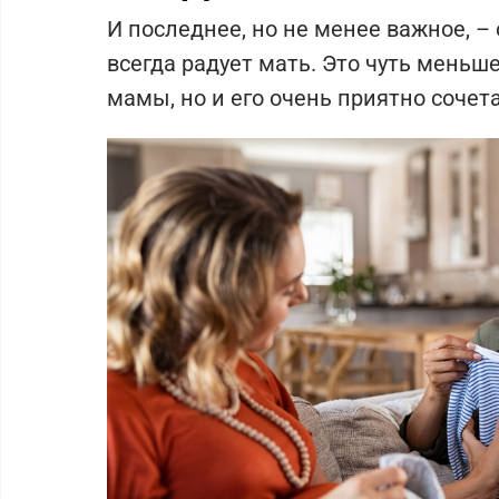
И последнее, но не менее важное, –
всегда радует мать. Это чуть меньш
мамы, но и его очень приятно сочет