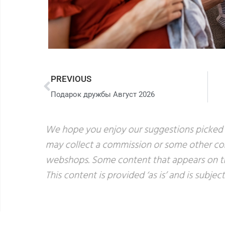
PREVIOUS
Подарок дружбы Август 2026