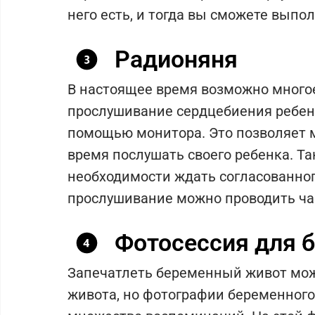
него есть, и тогда вы сможете выпо
Радионяня
В настоящее время возможно многое
прослушивание сердцебиения ребен
помощью монитора. Это позволяет 
время послушать своего ребенка. Та
необходимости ждать согласованног
прослушивание можно проводить чащ
Фотосессия для 
Запечатлеть беременный живот мож
живота, но фотографии беременного