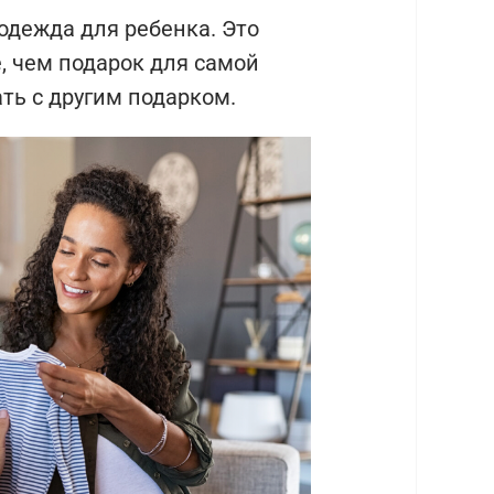
 одежда для ребенка. Это
е, чем подарок для самой
ать с другим подарком.