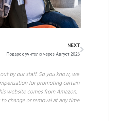
NEXT
Подарок учителю через Август 2026